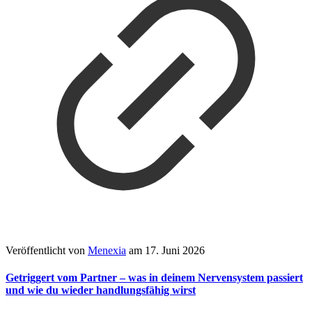
Veröffentlicht von
Menexia
am
17. Juni 2026
Getriggert vom Partner – was in deinem Nervensystem passiert
und wie du wieder handlungsfähig wirst