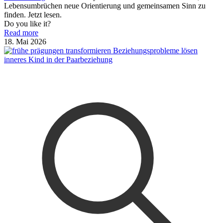
Lebensumbrüchen neue Orientierung und gemeinsamen Sinn zu
finden. Jetzt lesen.
Do you like it?
Read more
18. Mai 2026