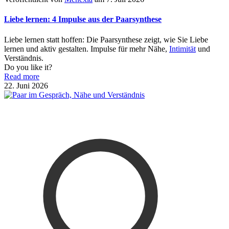
Liebe lernen: 4 Impulse aus der Paarsynthese
Liebe lernen statt hoffen: Die Paarsynthese zeigt, wie Sie Liebe
lernen und aktiv gestalten. Impulse für mehr Nähe,
Intimität
und
Verständnis.
Do you like it?
Read more
22. Juni 2026