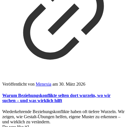
Veröffentlicht von
Menexia
am
30. März 2026
Warum Beziehungskonflikte selten dort wurzeln, wo wir
suchen – und was wirklich hilft
Wiederkehrende Beziehungskonflikte haben oft tiefere Wurzeln. Wir
zeigen, wie Gestalt-Übungen helfen, eigene Muster zu erkennen –
und wirklich zu verändern.
Do you like it?