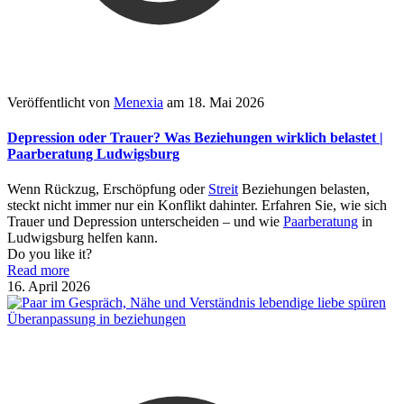
Veröffentlicht von
Menexia
am
18. Mai 2026
Depression oder Trauer? Was Beziehungen wirklich belastet |
Paarberatung Ludwigsburg
Wenn Rückzug, Erschöpfung oder
Streit
Beziehungen belasten,
steckt nicht immer nur ein Konflikt dahinter. Erfahren Sie, wie sich
Trauer und Depression unterscheiden – und wie
Paarberatung
in
Ludwigsburg helfen kann.
Do you like it?
Read more
16. April 2026