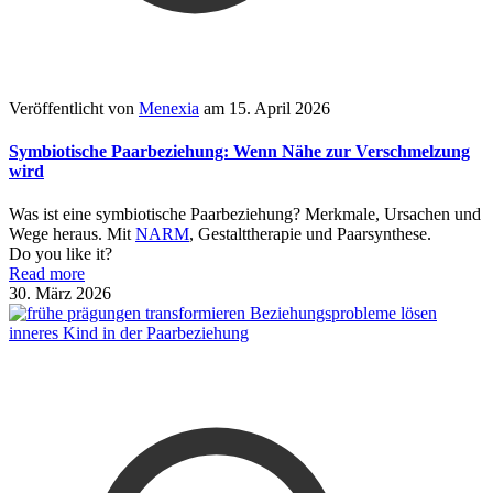
Veröffentlicht von
Menexia
am
15. April 2026
Symbiotische Paarbeziehung: Wenn Nähe zur Verschmelzung
wird
Was ist eine symbiotische Paarbeziehung? Merkmale, Ursachen und
Wege heraus. Mit
NARM
, Gestalttherapie und Paarsynthese.
Do you like it?
Read more
30. März 2026