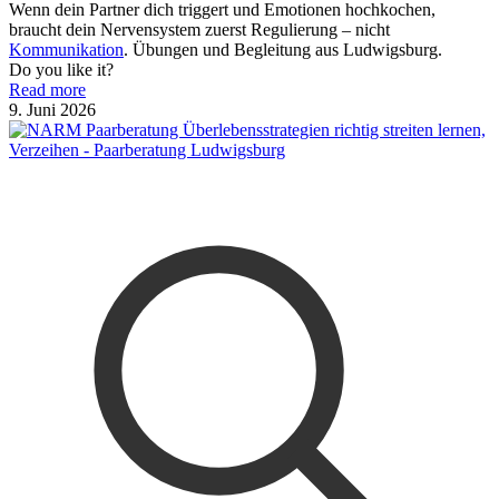
Wenn dein Partner dich triggert und Emotionen hochkochen,
braucht dein Nervensystem zuerst Regulierung – nicht
Kommunikation
. Übungen und Begleitung aus Ludwigsburg.
Do you like it?
Read more
9. Juni 2026