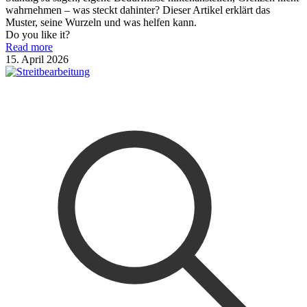
wahrnehmen – was steckt dahinter? Dieser Artikel erklärt das
Muster, seine Wurzeln und was helfen kann.
Do you like it?
Read more
15. April 2026