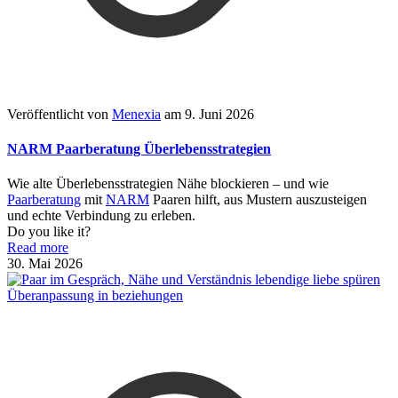
Veröffentlicht von
Menexia
am
9. Juni 2026
NARM Paarberatung Überlebensstrategien
Wie alte Überlebensstrategien Nähe blockieren – und wie
Paarberatung
mit
NARM
Paaren hilft, aus Mustern auszusteigen
und echte Verbindung zu erleben.
Do you like it?
Read more
30. Mai 2026