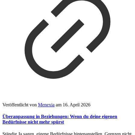
Veröffentlicht von
Menexia
am
16. April 2026
Überanpassung in Beziehungen: Wenn du deine eigenen
Bedürfnisse nicht mehr spürst
Ständig Ja sagen, eigene Bedürfnisse hintenanstellen, Grenzen nicht