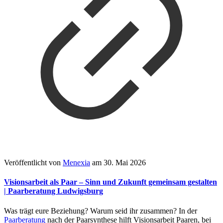
Veröffentlicht von
Menexia
am
30. Mai 2026
Visionsarbeit als Paar – Sinn und Zukunft gemeinsam gestalten
| Paarberatung Ludwigsburg
Was trägt eure Beziehung? Warum seid ihr zusammen? In der
Paarberatung
nach der Paarsynthese hilft Visionsarbeit Paaren, bei