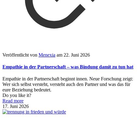
Veröffentlicht von
Menexia
am
22. Juni 2026
Empathie in der Partnerschaft – was Bindung damit zu tun hat
Empathie in der Partnerschaft beginnt innen. Neue Forschung zeigt:
Wer sich selbst versteht, versteht auch den Partner und was das für
eure Beziehung bedeutet.
Do you like it?
Read more
17. Juni 2026