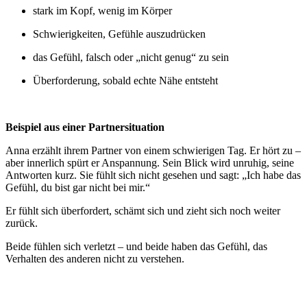
stark im Kopf, wenig im Körper
Schwierigkeiten, Gefühle auszudrücken
das Gefühl, falsch oder „nicht genug“ zu sein
Überforderung, sobald echte Nähe entsteht
Beispiel aus einer Partnersituation
Anna erzählt ihrem Partner von einem schwierigen Tag. Er hört zu –
aber innerlich spürt er Anspannung. Sein Blick wird unruhig, seine
Antworten kurz. Sie fühlt sich nicht gesehen und sagt: „Ich habe das
Gefühl, du bist gar nicht bei mir.“
Er fühlt sich überfordert, schämt sich und zieht sich noch weiter
zurück.
Beide fühlen sich verletzt – und beide haben das Gefühl, das
Verhalten des anderen nicht zu verstehen.