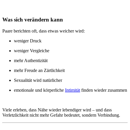
Was sich verändern kann
Paare berichten oft, dass etwas weicher wird:
weniger Druck
weniger Vergleiche
mehr Authentizität
mehr Freude an Zärtlichkeit
Sexualität wird natürlicher
emotionale und körperliche
Intimität
finden wieder zusammen
Viele erleben, dass Nähe wieder lebendiger wird – und dass
Verletzlichkeit nicht mehr Gefahr bedeutet, sondern Verbindung.