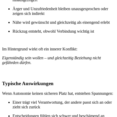
Ärger und Unzufriedenheit bleiben unausgesprochen oder
zeigen sich indirekt
Nähe wird gewünscht und gleichzeitig als einengend erlebt
Rückzug entsteht, obwohl Verbindung wichtig ist
Im Hintergrund wirkt oft ein innerer Konflikt:
Eigenständig sein wollen – und gleichzeitig Beziehung nicht
gefährden dürfen.
Typische Auswirkungen
Wenn Autonomie keinen sicheren Platz hat, entstehen Spannungen:
Einer trägt viel Verantwortung, der andere passt sich an oder
zieht sich zurück
Entscheidungen fühlen sich schwer und beschämend an