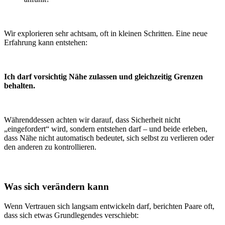
Wir explorieren sehr achtsam, oft in kleinen Schritten. Eine neue
Erfahrung kann entstehen:
Ich darf vorsichtig Nähe zulassen und gleichzeitig Grenzen
behalten.
Währenddessen achten wir darauf, dass Sicherheit nicht
„eingefordert“ wird, sondern entstehen darf – und beide erleben,
dass Nähe nicht automatisch bedeutet, sich selbst zu verlieren oder
den anderen zu kontrollieren.
Was sich verändern kann
Wenn Vertrauen sich langsam entwickeln darf, berichten Paare oft,
dass sich etwas Grundlegendes verschiebt: