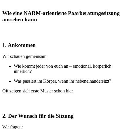
Wie eine NARM-orientierte Paarberatungssitzung
aussehen kann
1. Ankommen
Wir schauen gemeinsam:
Wie kommt jeder von euch an – emotional, körperlich,
innerlich?
Was passiert im Körper, wenn ihr nebeneinandersitzt?
Oft zeigen sich erste Muster schon hier.
2. Der Wunsch für die Sitzung
Wir fragen: