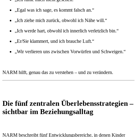
„Egal was ich sage, es kommt falsch an.“
„Ich ziehe mich zurück, obwohl ich Nähe will.“
„Ich werde hart, obwohl ich innerlich verletzlich bin.“
„Er/Sie klammert, und ich brauche Luft.“
„Wir verlieren uns zwischen Vorwürfen und Schweigen.“
NARM hilft, genau das zu verstehen – und zu verändern.
Die fünf zentralen Überlebensstrategien –
sichtbar im Beziehungsalltag
NARM beschreibt fünf Entwicklungsbereiche, in denen Kinder