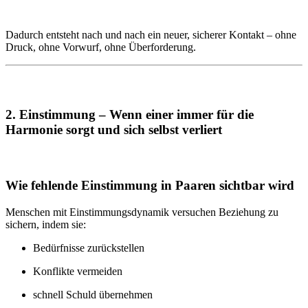
Dadurch entsteht nach und nach ein neuer, sicherer Kontakt – ohne
Druck, ohne Vorwurf, ohne Überforderung.
2. Einstimmung – Wenn einer immer für die
Harmonie sorgt und sich selbst verliert
Wie fehlende Einstimmung in Paaren sichtbar wird
Menschen mit Einstimmungsdynamik versuchen Beziehung zu
sichern, indem sie:
Bedürfnisse zurückstellen
Konflikte vermeiden
schnell Schuld übernehmen