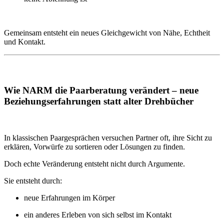
Gemeinsam entsteht ein neues Gleichgewicht von Nähe, Echtheit
und Kontakt.
Wie NARM die Paarberatung verändert – neue
Beziehungserfahrungen statt alter Drehbücher
In klassischen Paargesprächen versuchen Partner oft, ihre Sicht zu
erklären, Vorwürfe zu sortieren oder Lösungen zu finden.
Doch echte Veränderung entsteht nicht durch Argumente.
Sie entsteht durch:
neue Erfahrungen im Körper
ein anderes Erleben von sich selbst im Kontakt