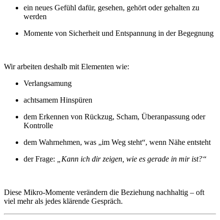
ein neues Gefühl dafür, gesehen, gehört oder gehalten zu
werden
Momente von Sicherheit und Entspannung in der Begegnung
Wir arbeiten deshalb mit Elementen wie:
Verlangsamung
achtsamem Hinspüren
dem Erkennen von Rückzug, Scham, Überanpassung oder
Kontrolle
dem Wahrnehmen, was „im Weg steht“, wenn Nähe entsteht
der Frage:
„Kann ich dir zeigen, wie es gerade in mir ist?“
Diese Mikro-Momente verändern die Beziehung nachhaltig – oft
viel mehr als jedes klärende Gespräch.