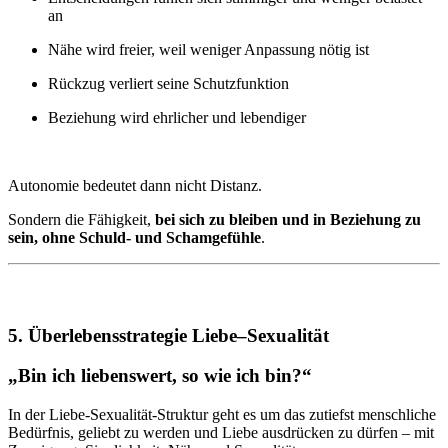
an
Nähe wird freier, weil weniger Anpassung nötig ist
Rückzug verliert seine Schutzfunktion
Beziehung wird ehrlicher und lebendiger
Autonomie bedeutet dann nicht Distanz.
Sondern die Fähigkeit,
bei sich zu bleiben und in Beziehung zu
sein, ohne Schuld- und Schamgefühle
.
5. Überlebensstrategie Liebe–Sexualität
„Bin ich liebenswert, so wie ich bin?“
In der Liebe-Sexualität-Struktur geht es um das zutiefst menschliche
Bedürfnis, geliebt zu werden und Liebe ausdrücken zu dürfen – mit