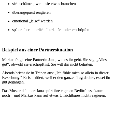
sich schämen, wenn sie etwas brauchen
überangepasst reagieren
emotional „leise“ werden
später aber innerlich überlaufen oder erschöpfen
Beispiel aus einer Partnersituation
Markus fragt seine Partnerin Jana, wie es ihr geht. Sie sagt „Alles
gut“, obwohl sie erschöpft ist. Sie will ihn nicht belasten.
Abends bricht sie in Tränen aus: „Ich fühle mich so allein in dieser
Beziehung.“ Er ist irritiert, weil er den ganzen Tag dachte, es sei ihr
gut gegangen.
Das Muster dahinter: Jana spürt ihre eigenen Bedürfnisse kaum
noch – und Markus kann auf etwas Unsichtbares nicht reagieren.