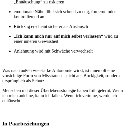
„Enttäuschung“ zu riskieren
emotionale Nähe fühlt sich schnell zu eng, fordernd oder
kontrollierend an
Rückzug erscheint sicherer als Austausch
„Ich kann mich nur auf mich selbst verlassen“
wird zu
einer inneren Gewissheit
Anlehnung wird mit Schwäche verwechselt
Was nach außen wie starke Autonomie wirkt, ist innen oft eine
vorsichtige Form von Misstrauen – nicht aus Bockigkeit, sondern
ursprünglich als Schutz.
Menschen mit dieser Überlebensstrategie haben früh gelernt: Wenn
ich mich anlehne, kann ich fallen. Wenn ich vertraue, werde ich
enttäuscht.
In Paarbeziehungen