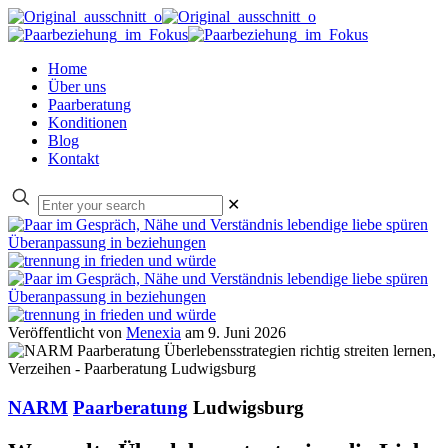
Home
Über uns
Paarberatung
Konditionen
Blog
Kontakt
✕
Veröffentlicht von
Menexia
am
9. Juni 2026
NARM
Paarberatung
Ludwigsburg