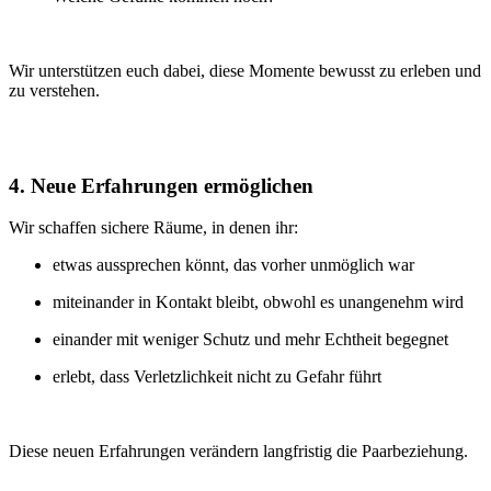
Wir unterstützen euch dabei, diese Momente bewusst zu erleben und
zu verstehen.
4. Neue Erfahrungen ermöglichen
Wir schaffen sichere Räume, in denen ihr:
etwas aussprechen könnt, das vorher unmöglich war
miteinander in Kontakt bleibt, obwohl es unangenehm wird
einander mit weniger Schutz und mehr Echtheit begegnet
erlebt, dass Verletzlichkeit nicht zu Gefahr führt
Diese neuen Erfahrungen verändern langfristig die Paarbeziehung.