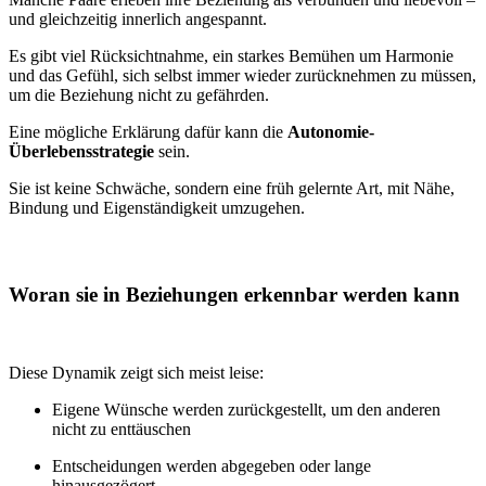
und gleichzeitig innerlich angespannt.
Es gibt viel Rücksichtnahme, ein starkes Bemühen um Harmonie
und das Gefühl, sich selbst immer wieder zurücknehmen zu müssen,
um die Beziehung nicht zu gefährden.
Eine mögliche Erklärung dafür kann die
Autonomie-
Überlebensstrategie
sein.
Sie ist keine Schwäche, sondern eine früh gelernte Art, mit Nähe,
Bindung und Eigenständigkeit umzugehen.
Woran sie in Beziehungen erkennbar werden kann
Diese Dynamik zeigt sich meist leise:
Eigene Wünsche werden zurückgestellt, um den anderen
nicht zu enttäuschen
Entscheidungen werden abgegeben oder lange
hinausgezögert