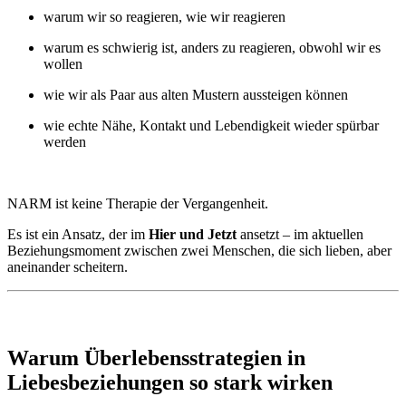
warum wir so reagieren, wie wir reagieren
warum es schwierig ist, anders zu reagieren, obwohl wir es
wollen
wie wir als Paar aus alten Mustern aussteigen können
wie echte Nähe, Kontakt und Lebendigkeit wieder spürbar
werden
NARM ist keine Therapie der Vergangenheit.
Es ist ein Ansatz, der im
Hier und Jetzt
ansetzt – im aktuellen
Beziehungsmoment zwischen zwei Menschen, die sich lieben, aber
aneinander scheitern.
Warum Überlebensstrategien in
Liebesbeziehungen so stark wirken