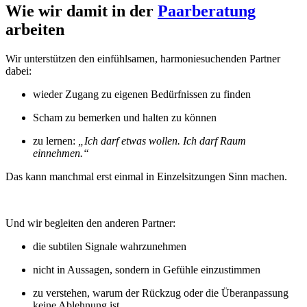
Wie wir damit in der
Paarberatung
arbeiten
Wir unterstützen den einfühlsamen, harmoniesuchenden Partner
dabei:
wieder Zugang zu eigenen Bedürfnissen zu finden
Scham zu bemerken und halten zu können
zu lernen:
„Ich darf etwas wollen. Ich darf Raum
einnehmen.“
Das kann manchmal erst einmal in Einzelsitzungen Sinn machen.
Und wir begleiten den anderen Partner:
die subtilen Signale wahrzunehmen
nicht in Aussagen, sondern in Gefühle einzustimmen
zu verstehen, warum der Rückzug oder die Überanpassung
keine Ablehnung ist