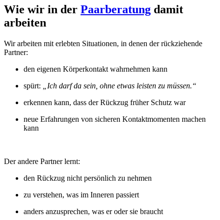
Wie wir in der
Paarberatung
damit
arbeiten
Wir arbeiten mit erlebten Situationen, in denen der rückziehende
Partner:
den eigenen Körperkontakt wahrnehmen kann
spürt:
„Ich darf da sein, ohne etwas leisten zu müssen.“
erkennen kann, dass der Rückzug früher Schutz war
neue Erfahrungen von sicheren Kontaktmomenten machen
kann
Der andere Partner lernt:
den Rückzug nicht persönlich zu nehmen
zu verstehen, was im Inneren passiert
anders anzusprechen, was er oder sie braucht