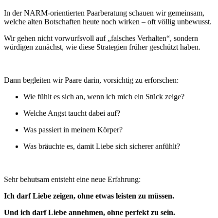
In der NARM-orientierten Paarberatung schauen wir gemeinsam,
welche alten Botschaften heute noch wirken – oft völlig unbewusst.
Wir gehen nicht vorwurfsvoll auf „falsches Verhalten“, sondern
würdigen zunächst, wie diese Strategien früher geschützt haben.
Dann begleiten wir Paare darin, vorsichtig zu erforschen:
Wie fühlt es sich an, wenn ich mich ein Stück zeige?
Welche Angst taucht dabei auf?
Was passiert in meinem Körper?
Was bräuchte es, damit Liebe sich sicherer anfühlt?
Sehr behutsam entsteht eine neue Erfahrung:
Ich darf Liebe zeigen, ohne etwas leisten zu müssen.
Und ich darf Liebe annehmen, ohne perfekt zu sein.