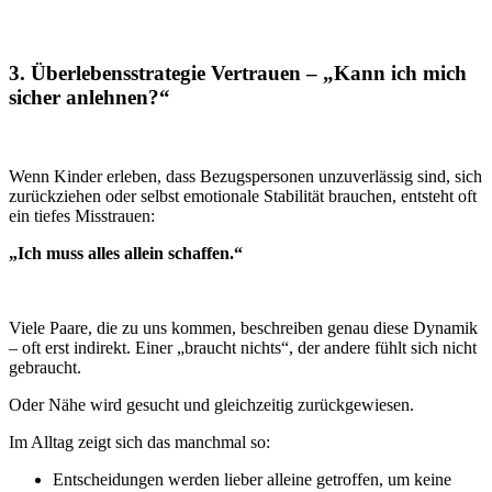
3. Überlebensstrategie Vertrauen – „Kann ich mich
sicher anlehnen?“
Wenn Kinder erleben, dass Bezugspersonen unzuverlässig sind, sich
zurückziehen oder selbst emotionale Stabilität brauchen, entsteht oft
ein tiefes Misstrauen:
„Ich muss alles allein schaffen.“
Viele Paare, die zu uns kommen, beschreiben genau diese Dynamik
– oft erst indirekt. Einer „braucht nichts“, der andere fühlt sich nicht
gebraucht.
Oder Nähe wird gesucht und gleichzeitig zurückgewiesen.
Im Alltag zeigt sich das manchmal so:
Entscheidungen werden lieber alleine getroffen, um keine