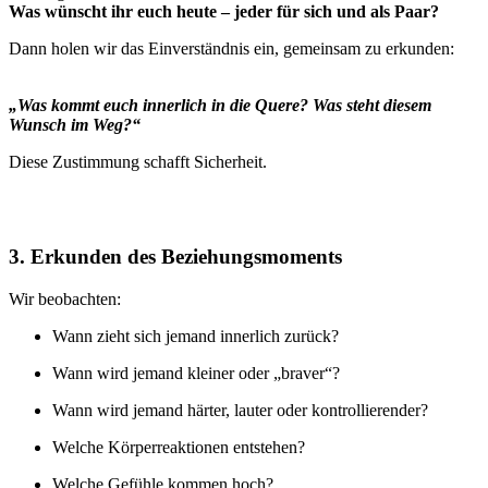
Was wünscht ihr euch heute – jeder für sich und als Paar?
Dann holen wir das Einverständnis ein, gemeinsam zu erkunden:
„Was kommt euch innerlich in die Quere? Was steht diesem
Wunsch im Weg?“
Diese Zustimmung schafft Sicherheit.
3. Erkunden des Beziehungsmoments
Wir beobachten:
Wann zieht sich jemand innerlich zurück?
Wann wird jemand kleiner oder „braver“?
Wann wird jemand härter, lauter oder kontrollierender?
Welche Körperreaktionen entstehen?
Welche Gefühle kommen hoch?