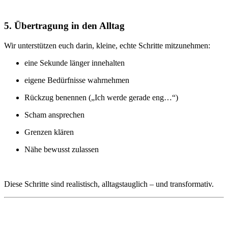
5. Übertragung in den Alltag
Wir unterstützen euch darin, kleine, echte Schritte mitzunehmen:
eine Sekunde länger innehalten
eigene Bedürfnisse wahrnehmen
Rückzug benennen („Ich werde gerade eng…“)
Scham ansprechen
Grenzen klären
Nähe bewusst zulassen
Diese Schritte sind realistisch, alltagstauglich – und transformativ.