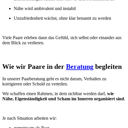
Nähe wird ambivalent und instabil
Unzufriedenheit wächst, ohne klar benannt zu werden
Viele Paare erleben dann das Gefühl, sich selbst oder einander aus
dem Blick zu verlieren.
Wie wir Paare in der
Beratung
begleiten
In unserer Paarberatung geht es nicht darum, Verhalten zu
korrigieren oder Schuld zu verteilen.
Wir schaffen einen Rahmen, in dem sichtbar werden darf,
wie
Nähe, Eigenständigkeit und Scham im Inneren organisiert sind
.
Je nach Situation arbeiten wir:
gemeinsam als Paar