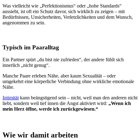
Was vielleicht wie „Perfektionismus“ oder „hohe Standards“
aussieht, ist oft ein Schutz davor, sich wirklich zu zeigen – mit
Bedürfnissen, Unsicherheiten, Verletzlichkeiten und dem Wunsch,
angenommen zu sein.
Typisch im Paaralltag
Ein Partner spürt „du bist nie zufrieden“, der andere fühlt sich
innerlich „nicht genug“.
Manche Paare erleben Nähe, aber kaum Sexualität – oder
umgekehrt eine körperliche Verbindung ohne wirkliche emotionale
Nähe.
Intimität
kann beängstigend sein – nicht, weil man den anderen nicht
liebt, sondern weil tief innen die Angst aktiviert wird:
„Wenn ich
mein Herz öffne, werde ich zurückgewiesen.“
Wie wir damit arbeiten