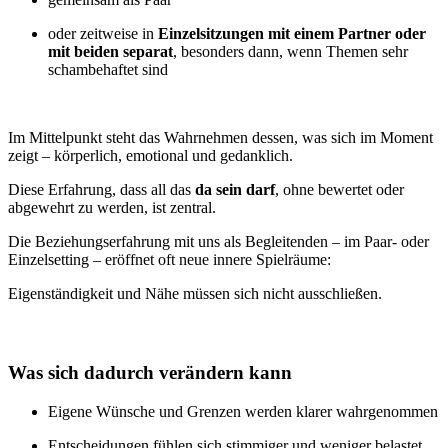
oder zeitweise in
Einzelsitzungen mit einem Partner oder
mit beiden separat
, besonders dann, wenn Themen sehr
schambehaftet sind
Im Mittelpunkt steht das Wahrnehmen dessen, was sich im Moment
zeigt – körperlich, emotional und gedanklich.
Diese Erfahrung, dass all das
da sein darf
, ohne bewertet oder
abgewehrt zu werden, ist zentral.
Die Beziehungserfahrung mit uns als Begleitenden – im Paar- oder
Einzelsetting – eröffnet oft neue innere Spielräume:
Eigenständigkeit und Nähe müssen sich nicht ausschließen.
Was sich dadurch verändern kann
Eigene Wünsche und Grenzen werden klarer wahrgenommen
Entscheidungen fühlen sich stimmiger und weniger belastet