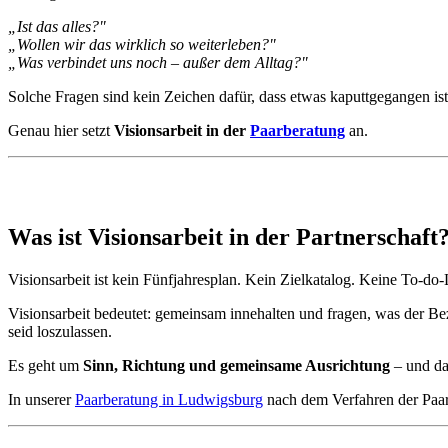
„Ist das alles?"
„Wollen wir das wirklich so weiterleben?"
„Was verbindet uns noch – außer dem Alltag?"
Solche Fragen sind kein Zeichen dafür, dass etwas kaputtgegangen ist.
Genau hier setzt
Visionsarbeit in der
Paarberatung
an.
Was ist Visionsarbeit in der Partnerschaft
Visionsarbeit ist kein Fünfjahresplan. Kein Zielkatalog. Keine To-do-
Visionsarbeit bedeutet: gemeinsam innehalten und fragen, was der Bez
seid loszulassen.
Es geht um
Sinn, Richtung und gemeinsame Ausrichtung
– und da
In unserer
Paarberatung in Ludwigsburg
nach dem Verfahren der Paar