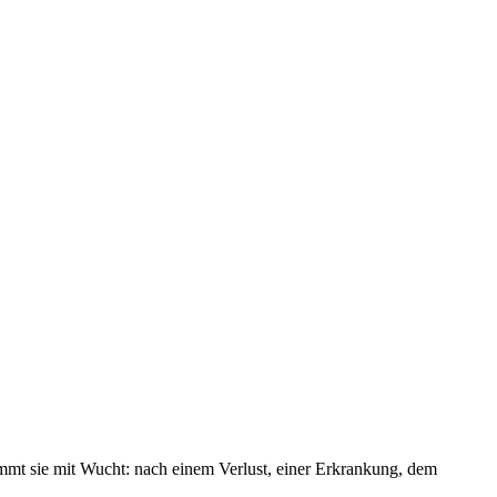
mt sie mit Wucht: nach einem Verlust, einer Erkrankung, dem