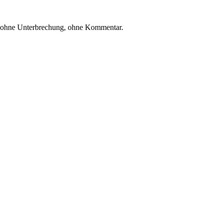
n, ohne Unterbrechung, ohne Kommentar.