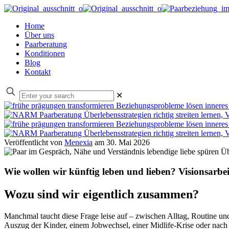
Home
Über uns
Paarberatung
Konditionen
Blog
Kontakt
✕
Veröffentlicht von
Menexia
am
30. Mai 2026
Wie wollen wir künftig leben und lieben? Visionsarbei
Wozu sind wir eigentlich zusammen?
Manchmal taucht diese Frage leise auf – zwischen Alltag, Routine 
Auszug der Kinder, einem Jobwechsel, einer Midlife-Krise oder nach