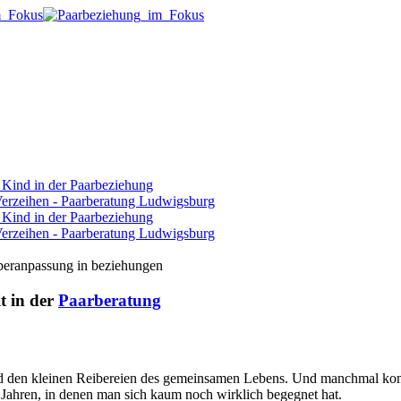
t in der
Paarberatung
und den kleinen Reibereien des gemeinsamen Lebens. Und manchmal kom
 Jahren, in denen man sich kaum noch wirklich begegnet hat.