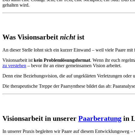
gehalten wird.
Was Visionsarbeit
nicht
ist
An dieser Stelle lohnt sich ein kurzer Einwand – weil viele Paare mit
Visionsarbeit ist
kein Problemlösungsformat
. Wenn ihr euch regelmä
zu verstehen
– bevor ihr an einer gemeinsamen Vision arbeitet.
Denn eine Beziehungsvision, die auf ungeklärten Verletzungen oder u
Die therapeutische Treppe der Paarsynthese bildet das ab: Paaranaly
Visionsarbeit in unserer
Paarberatung
in 
In unserer Praxis begleiten wir Paare auf diesem Entwicklungsweg –