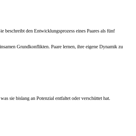
Sie beschreibt den Entwicklungsprozess eines Paares als fünf
nsamen Grundkonflikten. Paare lernen, ihre eigene Dynamik zu
as sie bislang an Potenzial entfaltet oder verschüttet hat.