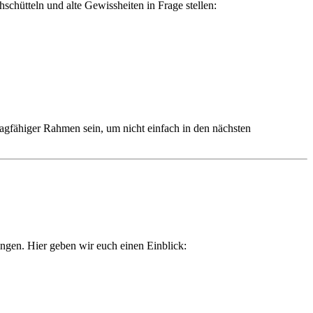
hschütteln und alte Gewissheiten in Frage stellen:
ragfähiger Rahmen sein, um nicht einfach in den nächsten
ngen. Hier geben wir euch einen Einblick: