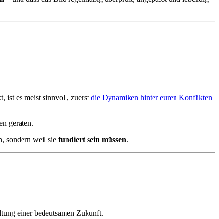
 ist es meist sinnvoll, zuerst
die Dynamiken hinter euren Konflikten
en geraten.
n, sondern weil sie
fundiert sein müssen
.
ltung einer bedeutsamen Zukunft.