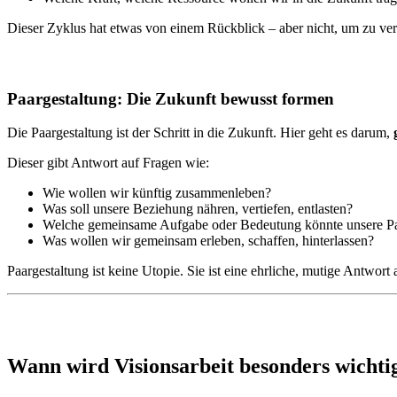
Dieser Zyklus hat etwas von einem Rückblick – aber nicht, um zu ve
Paargestaltung: Die Zukunft bewusst formen
Die Paargestaltung ist der Schritt in die Zukunft. Hier geht es darum,
Dieser gibt Antwort auf Fragen wie:
Wie wollen wir künftig zusammenleben?
Was soll unsere Beziehung nähren, vertiefen, entlasten?
Welche gemeinsame Aufgabe oder Bedeutung könnte unsere Pa
Was wollen wir gemeinsam erleben, schaffen, hinterlassen?
Paargestaltung ist keine Utopie. Sie ist eine ehrliche, mutige Antwort
Wann wird Visionsarbeit besonders wichti