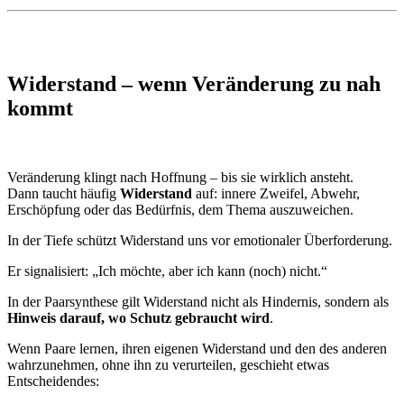
Widerstand – wenn Veränderung zu nah
kommt
Veränderung klingt nach Hoffnung – bis sie wirklich ansteht.
Dann taucht häufig
Widerstand
auf: innere Zweifel, Abwehr,
Erschöpfung oder das Bedürfnis, dem Thema auszuweichen.
In der Tiefe schützt Widerstand uns vor emotionaler Überforderung.
Er signalisiert: „Ich möchte, aber ich kann (noch) nicht.“
In der Paarsynthese gilt Widerstand nicht als Hindernis, sondern als
Hinweis darauf, wo Schutz gebraucht wird
.
Wenn Paare lernen, ihren eigenen Widerstand und den des anderen
wahrzunehmen, ohne ihn zu verurteilen, geschieht etwas
Entscheidendes: