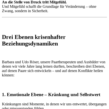
An die Stelle von Druck tritt Mitgefühl.
Und Mitgefühl schafft die Grundlage für Veränderung – ohne
Zwang, sondern in Sicherheit.
Drei Ebenen krisenhafter
Beziehungsdynamiken
Barbara und Udo Röser, unsere Paartherapeuten und Ausbilder von
denen wir viele Jahre lang lernen durften, beschreiben drei Ebenen,
auf denen Paare sich entwickeln – und auf denen Konflikte heilen
können:
1. Emotionale Ebene – Kränkung und Selbstwert
Kränkungen sind Momente, in denen wir uns entwertet, übergangen
oder missverstanden fühlen.