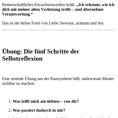
Partnerschaftliches Erwachsenwerden heißt:
„Ich erkenne, wie ich
dich mit meiner alten Verletzung treffe – und übernehme
Verantwortung.“
Das ist die tiefste Form von Liebe: bewusst, achtsam und frei.
Übung: Die fünf Schritte der
Selbstreflexion
Eine zentrale Übung aus der Paarsynthese hilft, unbewusste Muster
sichtbar zu machen:
Was trifft mich am tiefsten – von dir?
Was passiert dadurch in mir?