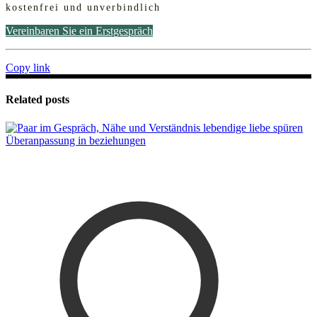
kostenfrei und unverbindlich
Vereinbaren Sie ein Erstgespräch
Copy link
Related posts