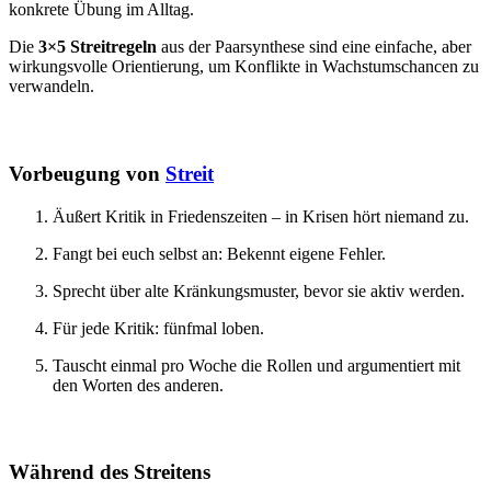
konkrete Übung im Alltag.
Die
3×5 Streitregeln
aus der Paarsynthese sind eine einfache, aber
wirkungsvolle Orientierung, um Konflikte in Wachstumschancen zu
verwandeln.
Vorbeugung von
Streit
Äußert Kritik in Friedenszeiten – in Krisen hört niemand zu.
Fangt bei euch selbst an: Bekennt eigene Fehler.
Sprecht über alte Kränkungsmuster, bevor sie aktiv werden.
Für jede Kritik: fünfmal loben.
Tauscht einmal pro Woche die Rollen und argumentiert mit
den Worten des anderen.
Während des Streitens