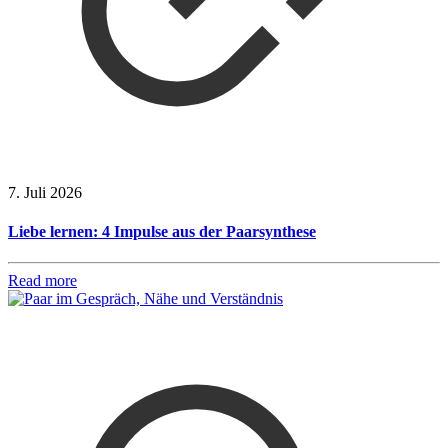
7. Juli 2026
Liebe lernen: 4 Impulse aus der Paarsynthese
Read more