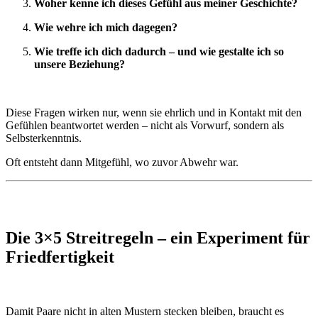
Woher kenne ich dieses Gefühl aus meiner Geschichte?
Wie wehre ich mich dagegen?
Wie treffe ich dich dadurch – und wie gestalte ich so
unsere Beziehung?
Diese Fragen wirken nur, wenn sie ehrlich und in Kontakt mit den
Gefühlen beantwortet werden – nicht als Vorwurf, sondern als
Selbsterkenntnis.
Oft entsteht dann Mitgefühl, wo zuvor Abwehr war.
Die 3×5 Streitregeln – ein Experiment für
Friedfertigkeit
Damit Paare nicht in alten Mustern stecken bleiben, braucht es