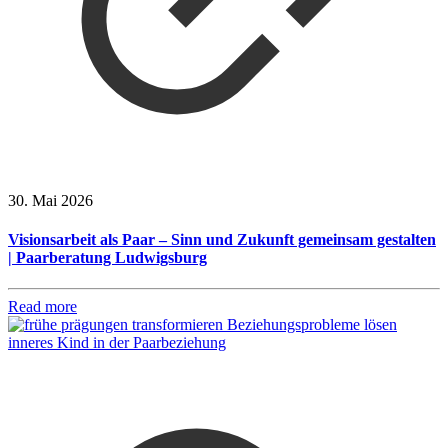
30. Mai 2026
Visionsarbeit als Paar – Sinn und Zukunft gemeinsam gestalten
| Paarberatung Ludwigsburg
Read more