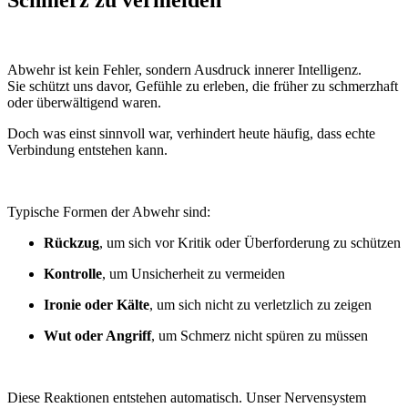
Abwehr ist kein Fehler, sondern Ausdruck innerer Intelligenz.
Sie schützt uns davor, Gefühle zu erleben, die früher zu schmerzhaft
oder überwältigend waren.
Doch was einst sinnvoll war, verhindert heute häufig, dass echte
Verbindung entstehen kann.
Typische Formen der Abwehr sind:
Rückzug
, um sich vor Kritik oder Überforderung zu schützen
Kontrolle
, um Unsicherheit zu vermeiden
Ironie oder Kälte
, um sich nicht zu verletzlich zu zeigen
Wut oder Angriff
, um Schmerz nicht spüren zu müssen
Diese Reaktionen entstehen automatisch. Unser Nervensystem