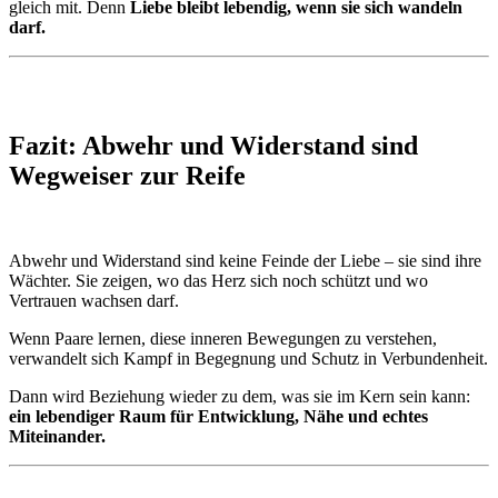
gleich mit. Denn
Liebe bleibt lebendig, wenn sie sich wandeln
darf.
Fazit: Abwehr und Widerstand sind
Wegweiser zur Reife
Abwehr und Widerstand sind keine Feinde der Liebe – sie sind ihre
Wächter. Sie zeigen, wo das Herz sich noch schützt und wo
Vertrauen wachsen darf.
Wenn Paare lernen, diese inneren Bewegungen zu verstehen,
verwandelt sich Kampf in Begegnung und Schutz in Verbundenheit.
Dann wird Beziehung wieder zu dem, was sie im Kern sein kann:
ein lebendiger Raum für Entwicklung, Nähe und echtes
Miteinander.