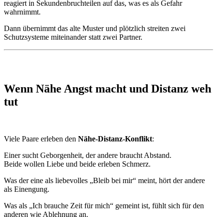
reagiert in Sekundenbruchteilen auf das, was es als Gefahr
wahrnimmt.
Dann übernimmt das alte Muster und plötzlich streiten zwei
Schutzsysteme miteinander statt zwei Partner.
Wenn Nähe Angst macht und Distanz weh
tut
Viele Paare erleben den
Nähe-Distanz-Konflikt
:
Einer sucht Geborgenheit, der andere braucht Abstand.
Beide wollen Liebe und beide erleben Schmerz.
Was der eine als liebevolles „Bleib bei mir“ meint, hört der andere
als Einengung.
Was als „Ich brauche Zeit für mich“ gemeint ist, fühlt sich für den
anderen wie Ablehnung an.