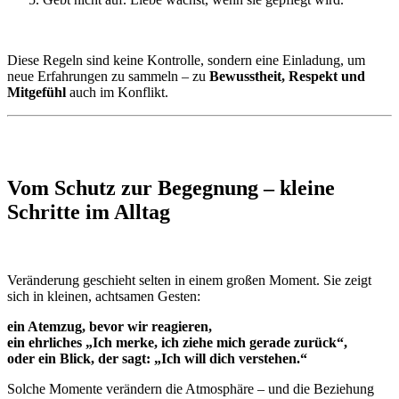
Diese Regeln sind keine Kontrolle, sondern eine Einladung, um
neue Erfahrungen zu sammeln – zu
Bewusstheit, Respekt und
Mitgefühl
auch im Konflikt.
Vom Schutz zur Begegnung – kleine
Schritte im Alltag
Veränderung geschieht selten in einem großen Moment. Sie zeigt
sich in kleinen, achtsamen Gesten:
ein Atemzug, bevor wir reagieren,
ein ehrliches „Ich merke, ich ziehe mich gerade zurück“,
oder ein Blick, der sagt: „Ich will dich verstehen.“
Solche Momente verändern die Atmosphäre – und die Beziehung