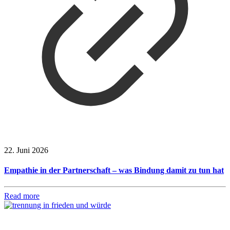
22. Juni 2026
Empathie in der Partnerschaft – was Bindung damit zu tun hat
Read more