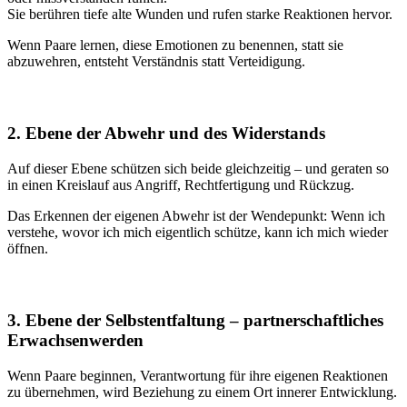
Sie berühren tiefe alte Wunden und rufen starke Reaktionen hervor.
Wenn Paare lernen, diese Emotionen zu benennen, statt sie
abzuwehren, entsteht Verständnis statt Verteidigung.
2. Ebene der Abwehr und des Widerstands
Auf dieser Ebene schützen sich beide gleichzeitig – und geraten so
in einen Kreislauf aus Angriff, Rechtfertigung und Rückzug.
Das Erkennen der eigenen Abwehr ist der Wendepunkt: Wenn ich
verstehe, wovor ich mich eigentlich schütze, kann ich mich wieder
öffnen.
3. Ebene der Selbstentfaltung – partnerschaftliches
Erwachsenwerden
Wenn Paare beginnen, Verantwortung für ihre eigenen Reaktionen
zu übernehmen, wird Beziehung zu einem Ort innerer Entwicklung.