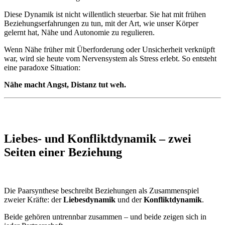
Diese Dynamik ist nicht willentlich steuerbar. Sie hat mit frühen
Beziehungserfahrungen zu tun, mit der Art, wie unser Körper
gelernt hat, Nähe und Autonomie zu regulieren.
Wenn Nähe früher mit Überforderung oder Unsicherheit verknüpft
war, wird sie heute vom Nervensystem als Stress erlebt. So entsteht
eine paradoxe Situation:
Nähe macht Angst, Distanz tut weh.
Liebes- und Konfliktdynamik – zwei
Seiten einer Beziehung
Die Paarsynthese beschreibt Beziehungen als Zusammenspiel
zweier Kräfte: der
Liebesdynamik
und der
Konfliktdynamik
.
Beide gehören untrennbar zusammen – und beide zeigen sich in