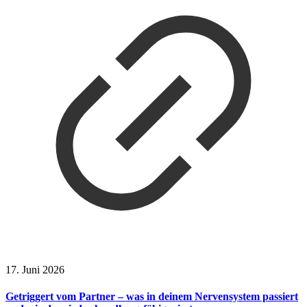
17. Juni 2026
Getriggert vom Partner – was in deinem Nervensystem passiert