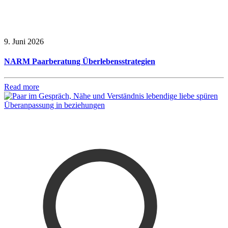
9. Juni 2026
NARM Paarberatung Überlebensstrategien
Read more