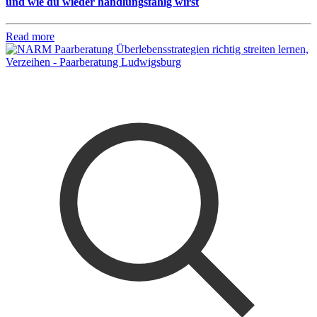
und wie du wieder handlungsfähig wirst
Read more