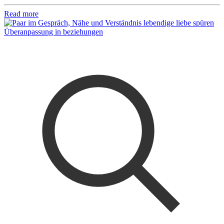
Read more