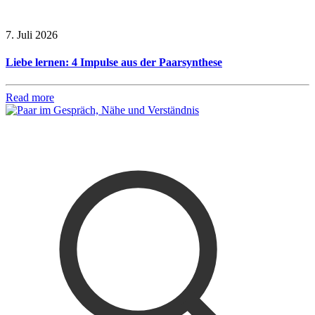
7. Juli 2026
Liebe lernen: 4 Impulse aus der Paarsynthese
Read more