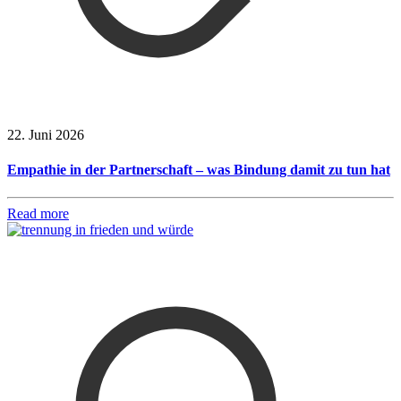
22. Juni 2026
Empathie in der Partnerschaft – was Bindung damit zu tun hat
Read more