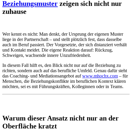
Beziehungsmuster
zeigen sich nicht nur
zuhause
Wer kennt es nicht: Man denkt, der Ursprung der eigenen Muster
liege in der Partnerschaft – und stellt plötzlich fest, dass dasselbe
auch im Beruf passiert. Der Vorgesetzte, der sich distanziert verhält
und Kontakt meidet. Die eigene Reaktion darauf: Rückzug,
Schweigen, wachsende innere Unzufriedenheit.
In diesem Fall hilft es, den Blick nicht nur auf die Beziehung zu
richten, sondern auch auf das berufliche Umfeld. Genau dafür steht
das Coaching- und Mediationsangebot auf
www.mhochx.com
– für
Menschen, die Beziehungskonflikte im beruflichen Kontext klären
möchten, sei es mit Führungskräften, Kolleginnen oder in Teams.
Warum dieser Ansatz nicht nur an der
Oberfläche kratzt