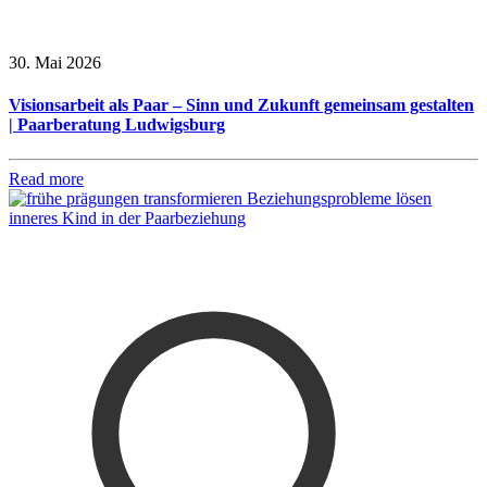
30. Mai 2026
Visionsarbeit als Paar – Sinn und Zukunft gemeinsam gestalten
| Paarberatung Ludwigsburg
Read more