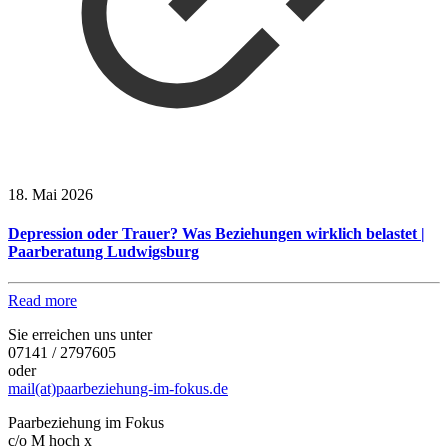
18. Mai 2026
Depression oder Trauer? Was Beziehungen wirklich belastet |
Paarberatung Ludwigsburg
Read more
Sie erreichen uns unter
07141 / 2797605
oder
mail(at)paarbeziehung-im-fokus.de
Paarbeziehung im Fokus
c/o M hoch x