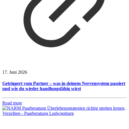
17. Juni 2026
Getriggert vom Partner – was in deinem Nervensystem passiert
und wie du wieder handlungsfähig wirst
Read more