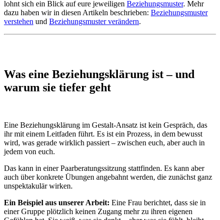
lohnt sich ein Blick auf eure jeweiligen
Beziehungsmuster
. Mehr
dazu haben wir in diesen Artikeln beschrieben:
Beziehungsmuster
verstehen
und
Beziehungsmuster verändern
.
Was eine Beziehungsklärung ist – und
warum sie tiefer geht
Eine Beziehungsklärung im Gestalt-Ansatz ist kein Gespräch, das
ihr mit einem Leitfaden führt. Es ist ein Prozess, in dem bewusst
wird, was gerade wirklich passiert – zwischen euch, aber auch in
jedem von euch.
Das kann in einer Paarberatungssitzung stattfinden. Es kann aber
auch über konkrete Übungen angebahnt werden, die zunächst ganz
unspektakulär wirken.
Ein Beispiel aus unserer Arbeit:
Eine Frau berichtet, dass sie in
einer Gruppe plötzlich keinen Zugang mehr zu ihren eigenen