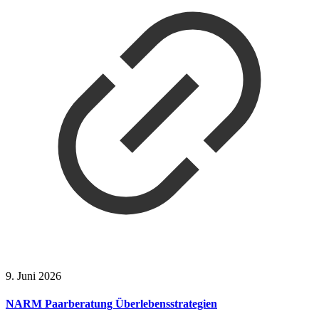
9. Juni 2026
NARM Paarberatung Überlebensstrategien