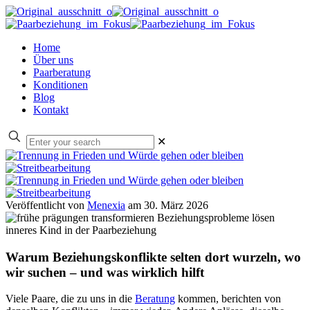
Home
Über uns
Paarberatung
Konditionen
Blog
Kontakt
✕
Veröffentlicht von
Menexia
am
30. März 2026
Warum Beziehungskonflikte selten dort wurzeln, wo
wir suchen – und was wirklich hilft
Viele Paare, die zu uns in die
Beratung
kommen, berichten von