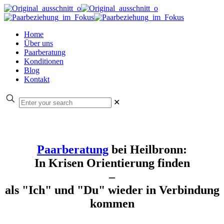
Home
Über uns
Paarberatung
Konditionen
Blog
Kontakt
✕
Paarberatung
bei Heilbronn:
In Krisen Orientierung finden
–
als "Ich" und "Du" wieder in Verbindung
kommen