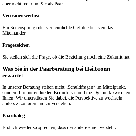
aber nicht mehr um Sie als Paar.
Vertrauensverlust
Ein Seitensprung oder verheimlichte Gefühle belasten das
Miteinander.
Fragezeichen
Sie stellen sich die Frage, ob die Beziehung noch eine Zukunft hat.
Was Sie in der Paarberatung bei Heilbronn
erwartet.
In unserer Beratung stehen nicht „Schuldfragen“ im Mittelpunkt,
sondern Ihre individuellen Bedürfnisse und die Dynamik zwischen
Ihnen. Wir unterstützen Sie dabei, die Perspektive zu wechseln,
anders zuzuhören und zu verstehen.
Paardialog
Endlich wieder so sprechen, dass der andere einen versteht.