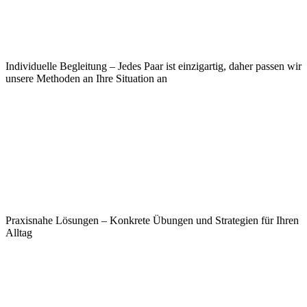
Individuelle Begleitung – Jedes Paar ist einzigartig, daher passen wir
unsere Methoden an Ihre Situation an
Praxisnahe Lösungen – Konkrete Übungen und Strategien für Ihren
Alltag