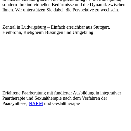
sondern Ihre individuellen Bedürfnisse und die Dynamik zwischen
Ihnen. Wir unterstützen Sie dabei, die Perspektive zu wechseln.
Zentral in Ludwigsburg – Einfach erreichbar aus Stuttgart,
Heilbronn, Bietigheim-Bissingen und Umgebung
Erfahrene Paarberatung mit fundierter Ausbildung in integrativer
Paartherapie und Sexualtherapie nach dem Verfahren der
Paarsynthese,
NARM
und Gestalttherapie