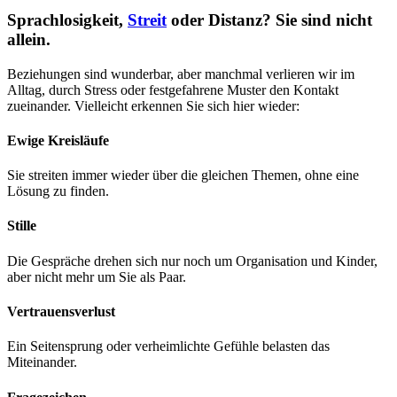
Sprachlosigkeit,
Streit
oder Distanz? Sie sind nicht
allein.
Beziehungen sind wunderbar, aber manchmal verlieren wir im
Alltag, durch Stress oder festgefahrene Muster den Kontakt
zueinander. Vielleicht erkennen Sie sich hier wieder:
Ewige Kreisläufe
Sie streiten immer wieder über die gleichen Themen, ohne eine
Lösung zu finden.
Stille
Die Gespräche drehen sich nur noch um Organisation und Kinder,
aber nicht mehr um Sie als Paar.
Vertrauensverlust
Ein Seitensprung oder verheimlichte Gefühle belasten das
Miteinander.