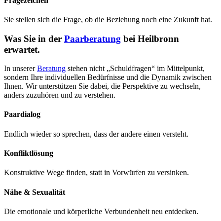
Fragezeichen
Sie stellen sich die Frage, ob die Beziehung noch eine Zukunft hat.
Was Sie in der
Paarberatung
bei Heilbronn
erwartet.
In unserer
Beratung
stehen nicht „Schuldfragen“ im Mittelpunkt,
sondern Ihre individuellen Bedürfnisse und die Dynamik zwischen
Ihnen. Wir unterstützen Sie dabei, die Perspektive zu wechseln,
anders zuzuhören und zu verstehen.
Paardialog
Endlich wieder so sprechen, dass der andere einen versteht.
Konfliktlösung
Konstruktive Wege finden, statt in Vorwürfen zu versinken.
Nähe & Sexualität
Die emotionale und körperliche Verbundenheit neu entdecken.